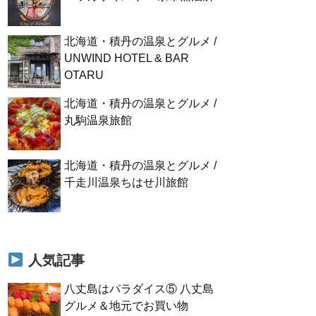
北海道・積丹の温泉とグルメ /
UNWIND HOTEL & BAR
OTARU
北海道・積丹の温泉とグルメ /
丸駒温泉旅館
北海道・積丹の温泉とグルメ /
千走川温泉ちはせ川旅館
人気記事
八丈島はパラダイス⑤ 八丈島
グルメ＆地元でお買い物