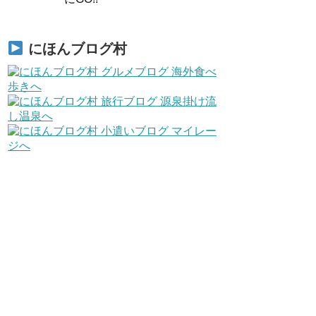
にほんブログ村