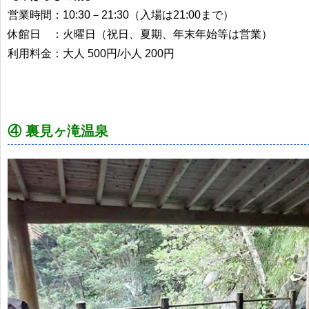
営業時間：10:30－21:30（入場は21:00まで）
休館日 ：火曜日（祝日、夏期、年末年始等は営業）
利用料金：大人 500円/小人 200円
④ 裏見ヶ滝温泉