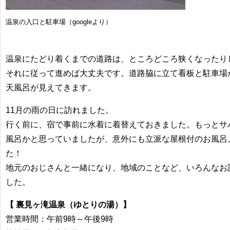
温泉の入口と駐車場（googleより）
温泉にたどり着くまでの道路は、ところどころ狭くなったり
それに従って進めば大丈夫です。道路脇に立て看板と駐車場
天風呂が見えてきます。
11月の雨の日に訪れました。
行く前に、宿で事前に水着に着替えておきました。もっとサ
風呂かと思っていましたが、意外にも立派な屋根付のお風呂
た！
地元のおじさんと一緒になり、地域のことなど、いろんなお
した。
【 裏見ヶ滝温泉（ゆとりの湯）】
営業時間：午前9時～午後9時