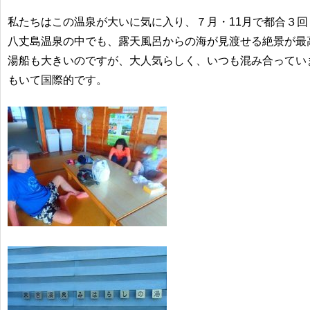
私たちはこの温泉が大いに気に入り、７月・11月で都合３回
八丈島温泉の中でも、露天風呂からの海が見渡せる絶景が最
湯船も大きいのですが、大人気らしく、いつも混み合ってい
もいて国際的です。