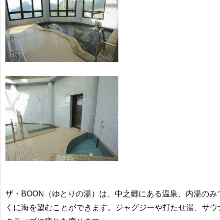
ザ・BOON（ゆとりの湯）は、中之郷にある温泉、内湯の
くに海を望むことができます。ジャグジーや打たせ湯、サウ