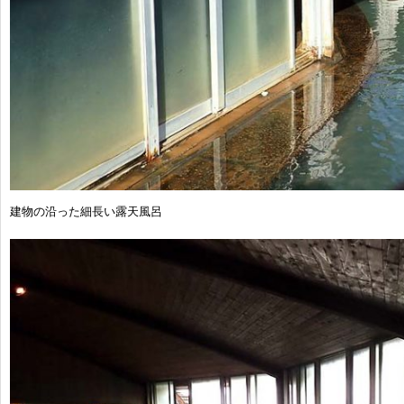
建物の沿った細長い露天風呂