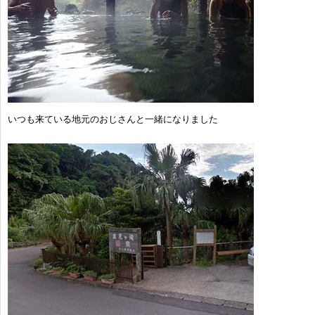
いつも来ている地元のおじさんと一緒になりました