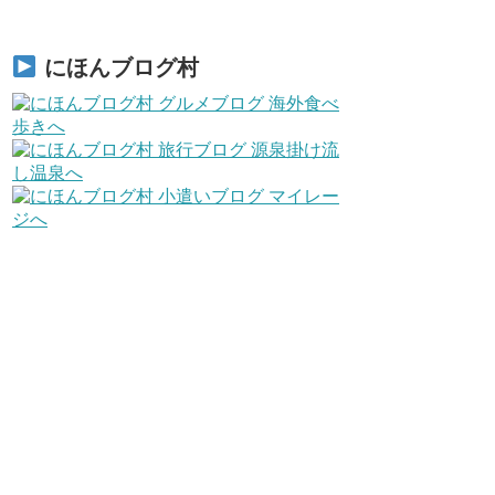
にほんブログ村