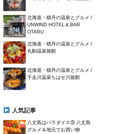
北海道・積丹の温泉とグルメ /
UNWIND HOTEL & BAR
OTARU
北海道・積丹の温泉とグルメ /
丸駒温泉旅館
北海道・積丹の温泉とグルメ /
千走川温泉ちはせ川旅館
人気記事
八丈島はパラダイス⑤ 八丈島
グルメ＆地元でお買い物