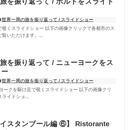
旅を振り返って / ポルトをスライド
世界一周の旅を振り返って / スライドショー
で覗くスライドショー 以下の画像クリックで各都市のス
覧いただけます。...
旅を振り返って / ニューヨークをス
ョー
世界一周の旅を振り返って / スライドショー
ニューヨークを駆け足で覗くスライドショー 以下の画像クリ
ライドショ...
スタンブール編 ⑥】 Ristorante