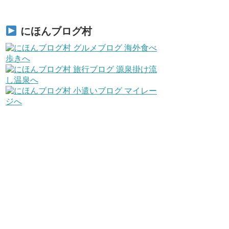
にほんブログ村