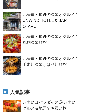
北海道・積丹の温泉とグルメ /
UNWIND HOTEL & BAR
OTARU
北海道・積丹の温泉とグルメ /
丸駒温泉旅館
北海道・積丹の温泉とグルメ /
千走川温泉ちはせ川旅館
人気記事
八丈島はパラダイス⑤ 八丈島
グルメ＆地元でお買い物