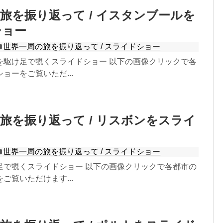
旅を振り返って / イスタンブールを
ショー
世界一周の旅を振り返って / スライドショー
を駆け足で覗くスライドショー 以下の画像クリックで各
ョーをご覧いただ...
旅を振り返って / リスボンをスライ
世界一周の旅を振り返って / スライドショー
足で覗くスライドショー 以下の画像クリックで各都市の
ご覧いただけます...