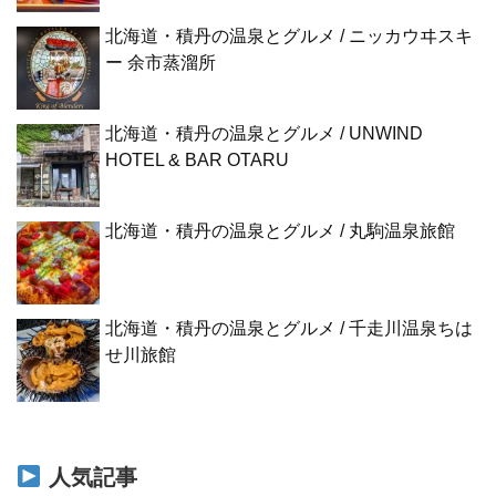
北海道・積丹の温泉とグルメ / ニッカウヰスキ
ー 余市蒸溜所
北海道・積丹の温泉とグルメ / UNWIND
HOTEL & BAR OTARU
北海道・積丹の温泉とグルメ / 丸駒温泉旅館
北海道・積丹の温泉とグルメ / 千走川温泉ちは
せ川旅館
人気記事