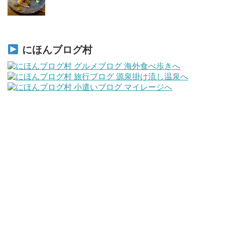
にほんブログ村